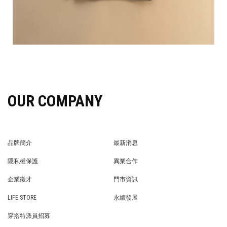
OUR COMPANY
品牌簡介
最新消息
BRAND STORY
NEWS
隱私權保護
異業合作
PRIVACY POLICY
BRAND COOPERATION
企業徵才
門市資訊
WE’RE HIRING!
STORE
LIFE STORE
永續發展
LIFE STORE
永續發展
穿搭特派員招募
穿搭特派員招募