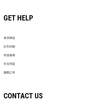
GET HELP
會員權益
MEMBER
紅利回饋
REWARDS POINTS
售後服務
RETURN POLICY
常見問題
FAQ
國際訂單
OVERSEAS ORDERS
CONTACT US