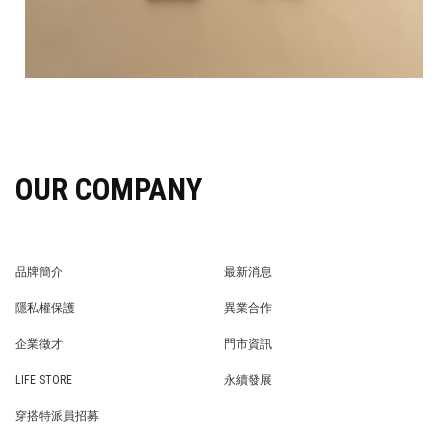
OUR COMPANY
品牌簡介
最新消息
BRAND STORY
NEWS
隱私權保護
異業合作
PRIVACY POLICY
BRAND COOPERATION
企業徵才
門市資訊
WE’RE HIRING!
STORE
LIFE STORE
永續發展
LIFE STORE
永續發展
穿搭特派員招募
穿搭特派員招募