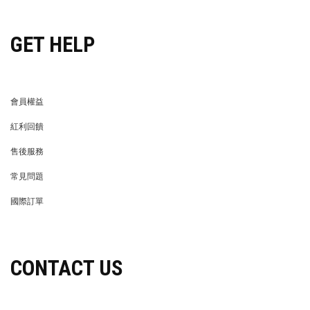
GET HELP
會員權益
MEMBER
紅利回饋
REWARDS POINTS
售後服務
RETURN POLICY
常見問題
FAQ
國際訂單
OVERSEAS ORDERS
CONTACT US