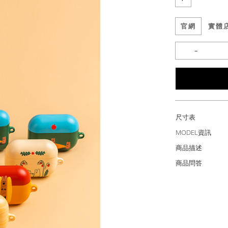
官網
實體
尺寸表
MODEL資訊
商品描述
商品問答