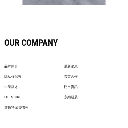
OUR COMPANY
品牌簡介
最新消息
BRAND STORY
NEWS
隱私權保護
異業合作
PRIVACY POLICY
BRAND COOPERATION
企業徵才
門市資訊
WE’RE HIRING!
STORE
LIFE STORE
永續發展
LIFE STORE
永續發展
穿搭特派員招募
穿搭特派員招募