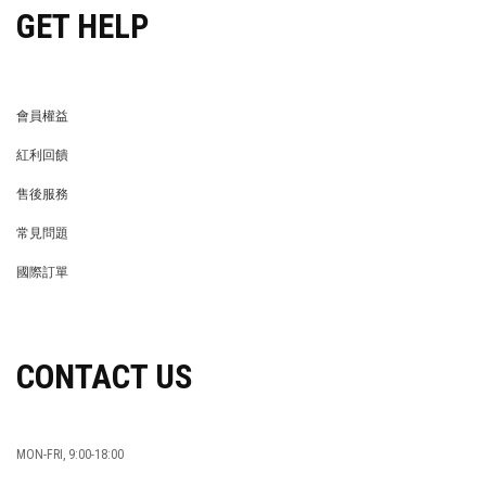
GET HELP
會員權益
MEMBER
紅利回饋
REWARDS POINTS
售後服務
RETURN POLICY
常見問題
FAQ
國際訂單
OVERSEAS ORDERS
CONTACT US
MON-FRI, 9:00-18:00