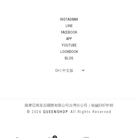
INSTAGRAM
LINE
FACEBOOK
APP
YOUTUBE
LOOKBOOK
BLOG
薩摩亞商皇后國際有限公司台灣分公司｜統編53678183
© 2026
QUEENSHOP
. All Rights Reserved
0