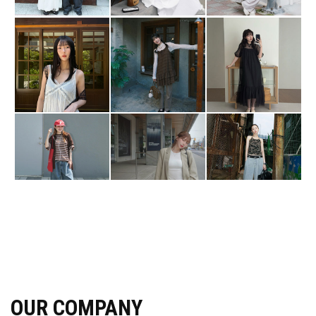
OUR COMPANY