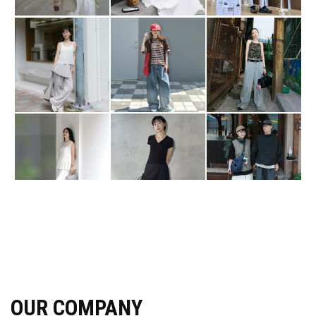
OUR COMPANY