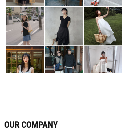
OUR COMPANY