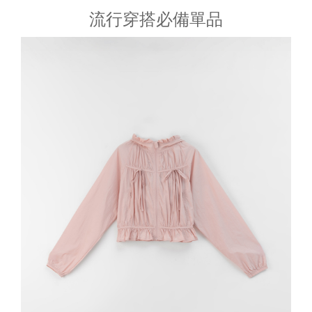
流行穿搭必備單品