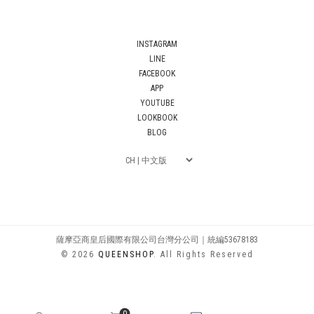
INSTAGRAM
LINE
FACEBOOK
APP
YOUTUBE
LOOKBOOK
BLOG
薩摩亞商皇后國際有限公司台灣分公司｜統編53678183
© 2026
QUEENSHOP
. All Rights Reserved
0