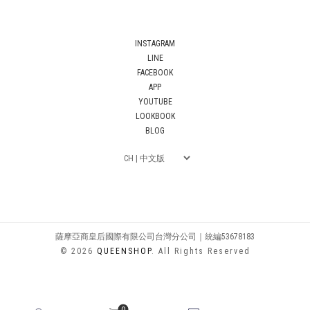
INSTAGRAM
LINE
FACEBOOK
APP
YOUTUBE
LOOKBOOK
BLOG
薩摩亞商皇后國際有限公司台灣分公司｜統編53678183
© 2026
QUEENSHOP
. All Rights Reserved
0