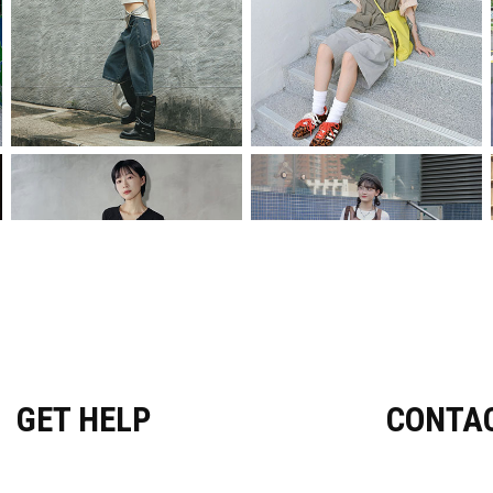
GET HELP
CONTA