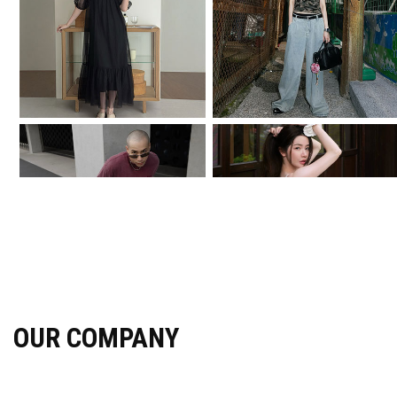
OUR COMPANY