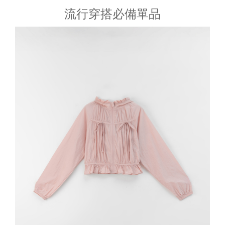
流行穿搭必備單品