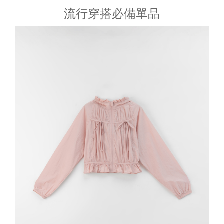
流行穿搭必備單品