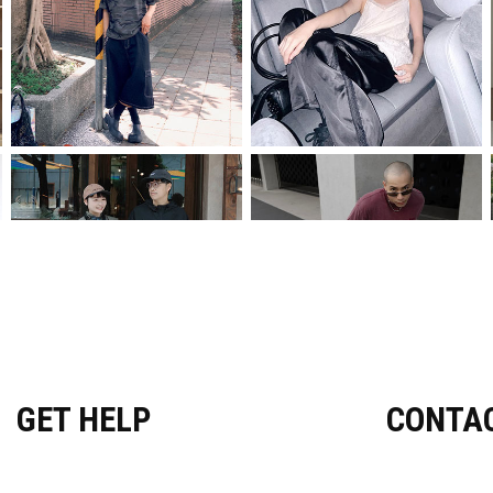
GET HELP
CONTA