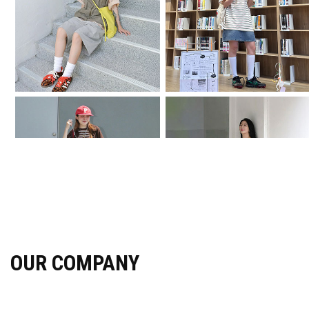
OUR COMPANY