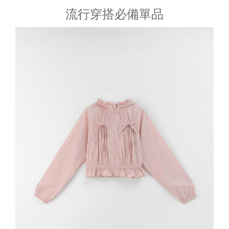
流行穿搭必備單品