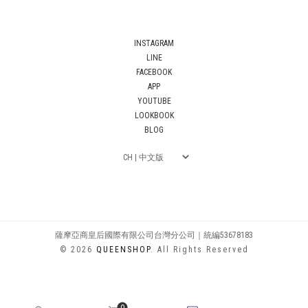
INSTAGRAM
LINE
FACEBOOK
APP
YOUTUBE
LOOKBOOK
BLOG
薩摩亞商皇后國際有限公司台灣分公司｜統編53678183
© 2026
QUEENSHOP
. All Rights Reserved
0