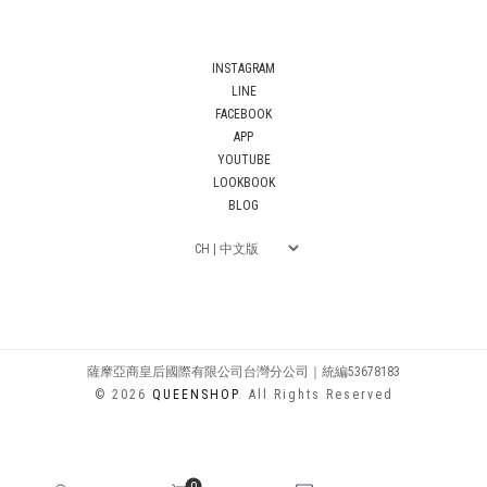
INSTAGRAM
LINE
FACEBOOK
APP
YOUTUBE
LOOKBOOK
BLOG
薩摩亞商皇后國際有限公司台灣分公司｜統編53678183
© 2026
QUEENSHOP
. All Rights Reserved
0