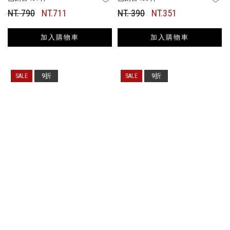
NT. 790
NT.711
NT. 390
NT.351
加入購物車
加入購物車
9折
9折