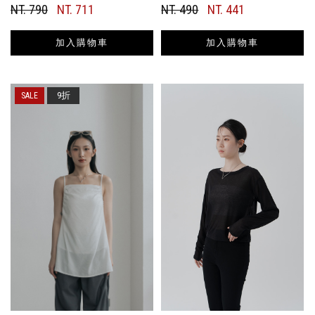
NT. 790
NT. 711
NT. 490
NT. 441
加入購物車
加入購物車
9折