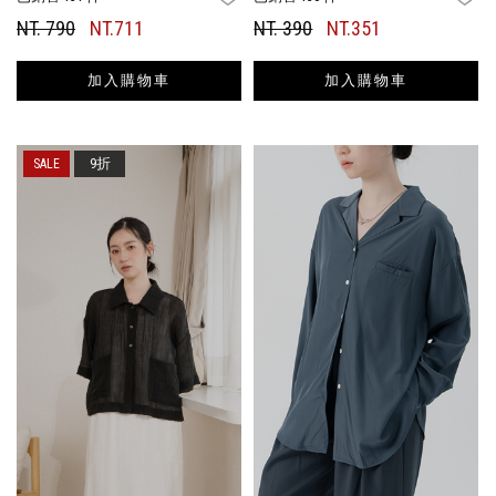
NT. 790
NT.711
NT. 390
NT.351
加入購物車
加入購物車
9折