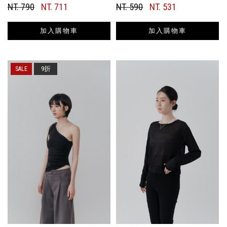
NT. 790
NT. 711
NT. 590
NT. 531
加入購物車
加入購物車
9折