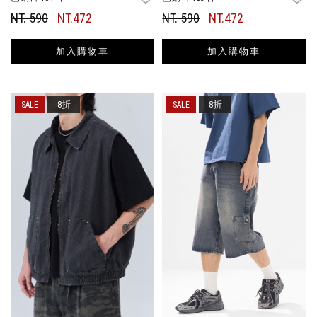
NT. 590
NT.472
NT. 590
NT.472
加入購物車
加入購物車
8折
8折