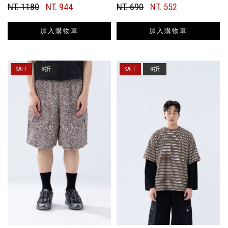
NT. 1180
NT. 944
NT. 690
NT. 552
加入購物車
加入購物車
8折
8折