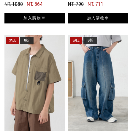
NT. 1080
NT. 864
NT. 790
NT. 711
加入購物車
加入購物車
8折
8折