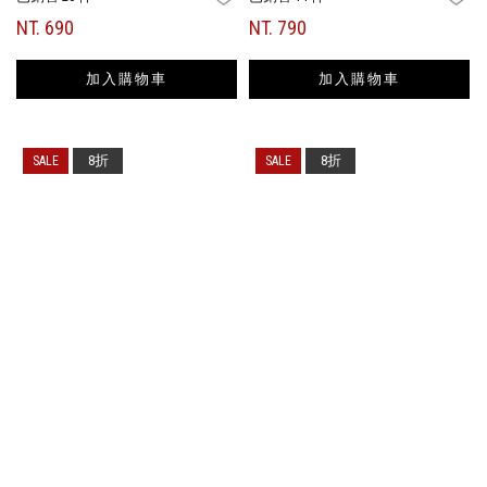
NT. 690
NT. 790
加入購物車
加入購物車
8折
8折