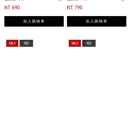
NT. 690
NT. 790
加入購物車
加入購物車
9折
9折