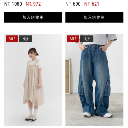
NT. 1080
NT. 972
NT. 690
NT. 621
加入購物車
加入購物車
9折
9折