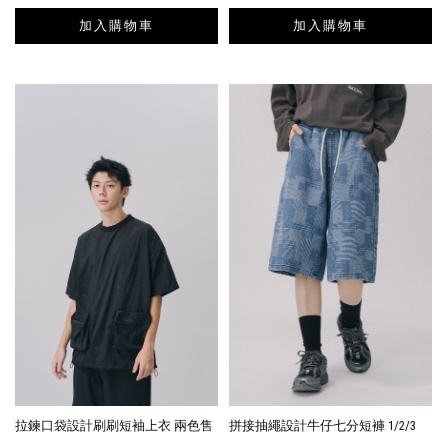
加入購物車
加入購物車
拉鍊口袋設計刷刷短袖上衣 兩色售
拼接抽繩設計牛仔七分短褲 1/2/3