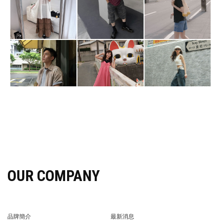
OUR COMPANY
品牌簡介
最新消息