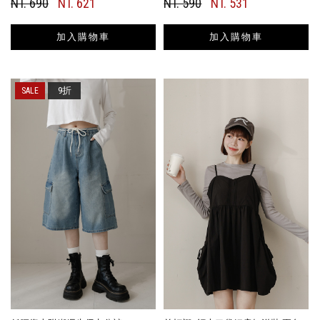
NT. 690
NT. 621
NT. 590
NT. 531
加入購物車
加入購物車
9折