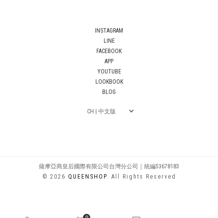
INSTAGRAM
LINE
FACEBOOK
APP
YOUTUBE
LOOKBOOK
BLOG
薩摩亞商皇后國際有限公司台灣分公司｜統編53678183
© 2026
QUEENSHOP
. All Rights Reserved
0