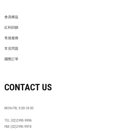
會員權益
MEMBER
紅利回饋
REWARDS POINTS
售後服務
RETURN POLICY
常見問題
FAQ
國際訂單
OVERSEAS ORDERS
CONTACT US
MON-FRI, 9:00-18:00
TEL:(02)2995-9996
FAX:(02)2995-9978