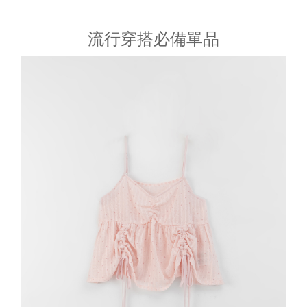
流行穿搭必備單品