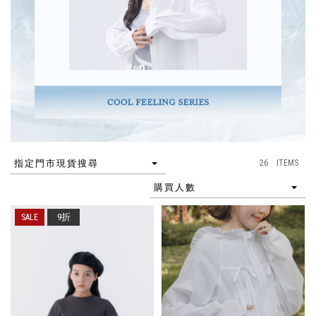
26 ITEMS
指定門市現貨搜尋
購買人數
9折