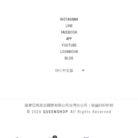
INSTAGRAM
LINE
FACEBOOK
APP
YOUTUBE
LOOKBOOK
BLOG
薩摩亞商皇后國際有限公司台灣分公司｜統編53678183
© 2026
QUEENSHOP
. All Rights Reserved
0