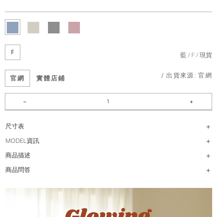
F
藍
F
現貨
/ 出貨來源:
官網
官網
實體店鋪
尺寸表
MODEL資訊
商品描述
商品問答