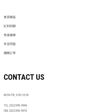
會員權益
MEMBER
紅利回饋
REWARDS POINTS
售後服務
RETURN POLICY
常見問題
FAQ
國際訂單
OVERSEAS ORDERS
CONTACT US
MON-FRI, 9:00-18:00
TEL:(02)2995-9996
FAX:(02)2995-9978