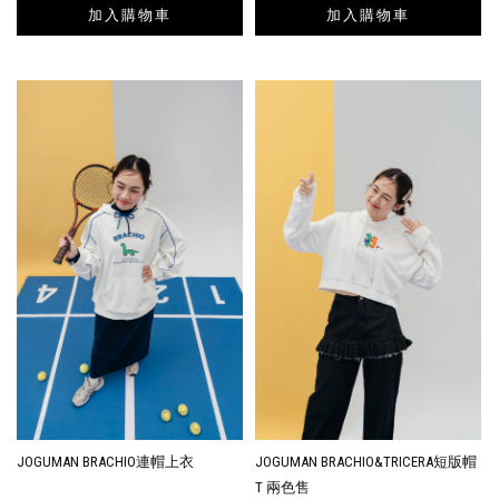
加入購物車
加入購物車
JOGUMAN BRACHIO連帽上衣
JOGUMAN BRACHIO&TRICERA短版帽
T 兩色售