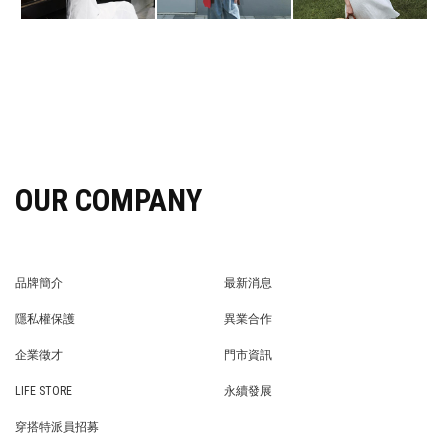
OUR COMPANY
品牌簡介
最新消息
BRAND STORY
NEWS
隱私權保護
異業合作
PRIVACY POLICY
BRAND COOPERATION
企業徵才
門市資訊
WE’RE HIRING!
STORE
LIFE STORE
永續發展
LIFE STORE
永續發展
穿搭特派員招募