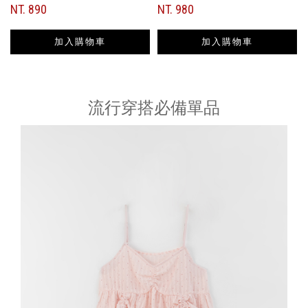
NT. 890
NT. 980
加入購物車
加入購物車
流行穿搭必備單品