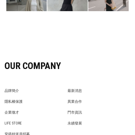
OUR COMPANY
品牌簡介
最新消息
BRAND STORY
NEWS
隱私權保護
異業合作
PRIVACY POLICY
BRAND COOPERATION
企業徵才
門市資訊
WE’RE HIRING!
STORE
LIFE STORE
永續發展
LIFE STORE
永續發展
穿搭特派員招募