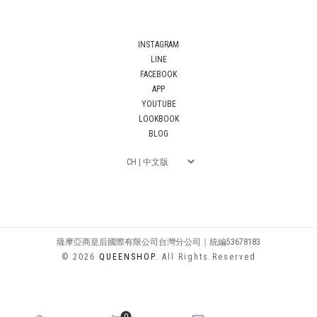
INSTAGRAM
LINE
FACEBOOK
APP
YOUTUBE
LOOKBOOK
BLOG
薩摩亞商皇后國際有限公司台灣分公司｜統編53678183
© 2026
QUEENSHOP
. All Rights Reserved
0