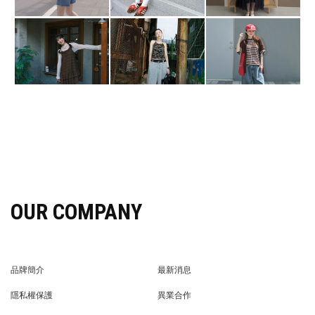
OUR COMPANY
品牌簡介
最新消息
BRAND STORY
NEWS
隱私權保護
異業合作
PRIVACY POLICY
BRAND COOPERATION