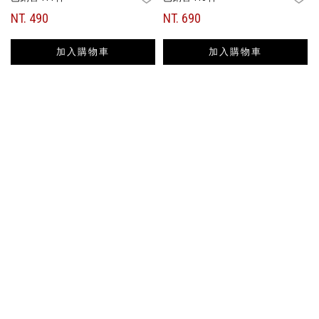
NT. 490
NT. 690
加入購物車
加入購物車