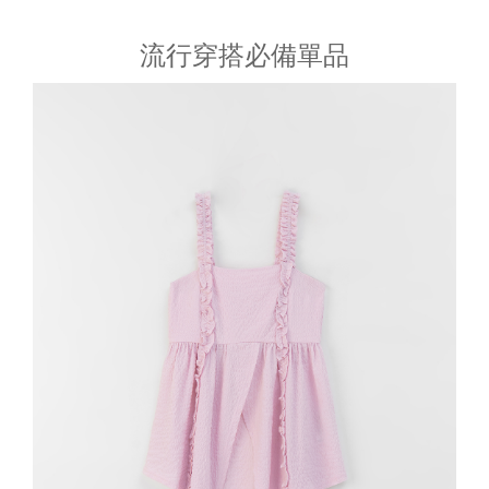
流行穿搭必備單品