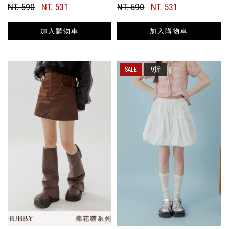
NT. 590
NT. 531
NT. 590
NT. 531
加入購物車
加入購物車
9折