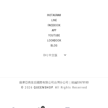
INSTAGRAM
LINE
FACEBOOK
APP
YOUTUBE
LOOKBOOK
BLOG
薩摩亞商皇后國際有限公司台灣分公司｜統編53678183
© 2026
QUEENSHOP
. All Rights Reserved
0