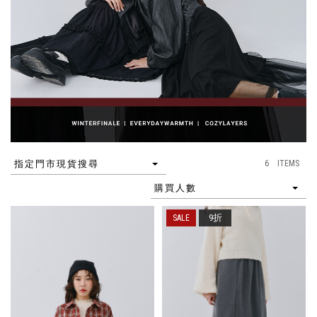
6 ITEMS
指定門市現貨搜尋
購買人數
9折