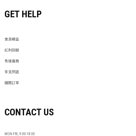
GET HELP
會員權益
MEMBER
紅利回饋
REWARDS POINTS
售後服務
RETURN POLICY
常見問題
FAQ
國際訂單
OVERSEAS ORDERS
CONTACT US
MON-FRI, 9:00-18:00