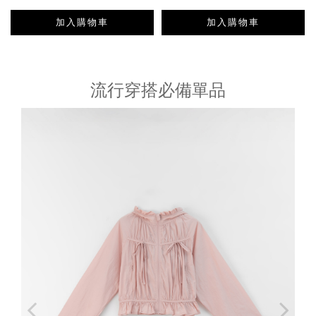
加入購物車
加入購物車
流行穿搭必備單品