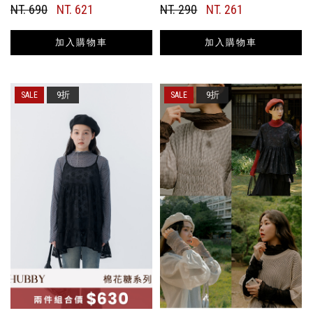
NT. 690
NT. 621
NT. 290
NT. 261
加入購物車
加入購物車
9折
9折