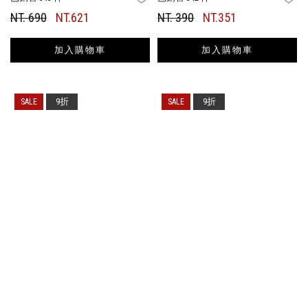
NT. 690
NT.621
NT. 390
NT.351
加入購物車
加入購物車
9折
9折