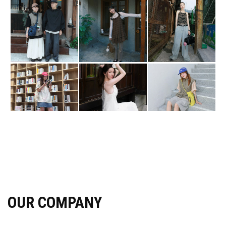
OUR COMPANY