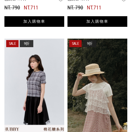
NT. 790
NT.711
NT. 790
NT.711
加入購物車
加入購物車
9折
9折