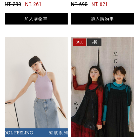
NT. 290
NT. 261
NT. 690
NT. 621
加入購物車
加入購物車
9折