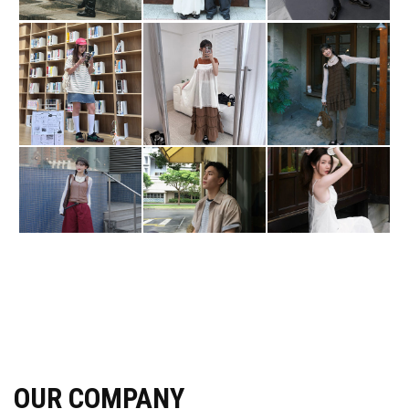
OUR COMPANY