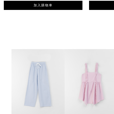
加入購物車