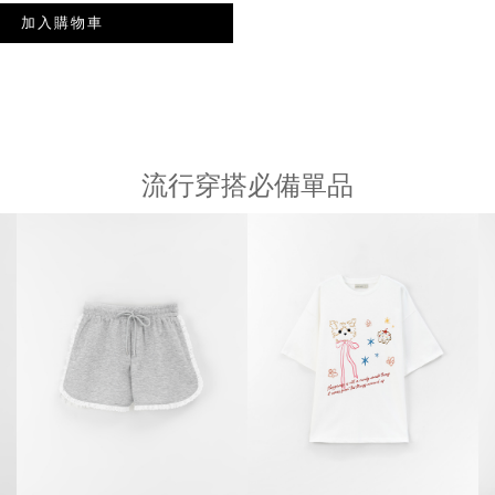
加入購物車
流行穿搭必備單品