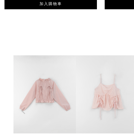
加入購物車