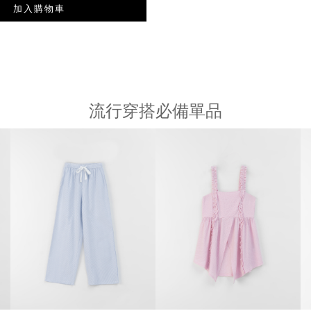
加入購物車
流行穿搭必備單品