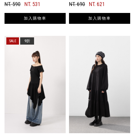
NT. 590
NT. 531
NT. 690
NT. 621
加入購物車
加入購物車
9折