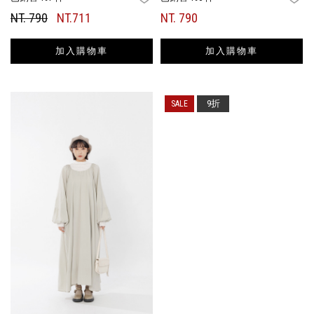
NT. 790
NT.711
NT. 790
加入購物車
加入購物車
9折