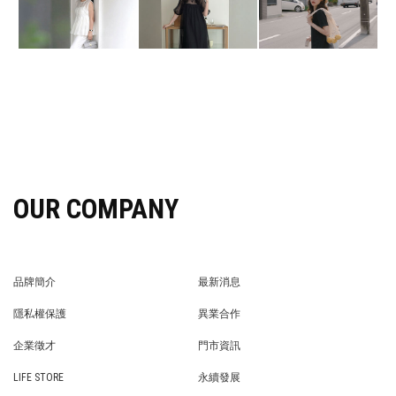
OUR COMPANY
品牌簡介
最新消息
BRAND STORY
NEWS
隱私權保護
異業合作
PRIVACY POLICY
BRAND COOPERATION
企業徵才
門市資訊
WE’RE HIRING!
STORE
LIFE STORE
永續發展
LIFE STORE
永續發展