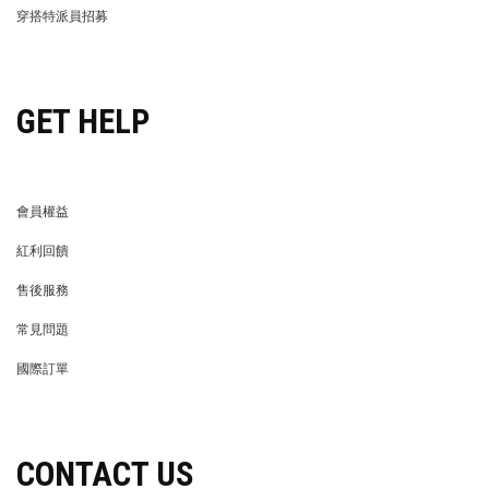
穿搭特派員招募
穿搭特派員招募
GET HELP
會員權益
MEMBER
紅利回饋
REWARDS POINTS
售後服務
RETURN POLICY
常見問題
FAQ
國際訂單
OVERSEAS ORDERS
CONTACT US