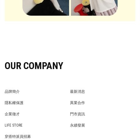
OUR COMPANY
品牌簡介
最新消息
BRAND STORY
NEWS
隱私權保護
異業合作
PRIVACY POLICY
BRAND COOPERATION
企業徵才
門市資訊
WE’RE HIRING!
STORE
LIFE STORE
永續發展
LIFE STORE
永續發展
穿搭特派員招募