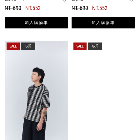
NT. 690
NT.552
NT. 690
NT.552
加入購物車
加入購物車
8折
8折