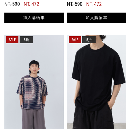
NT. 590
NT. 472
NT. 590
NT. 472
加入購物車
加入購物車
8折
8折