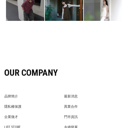
OUR COMPANY
品牌簡介
最新消息
BRAND STORY
NEWS
隱私權保護
異業合作
PRIVACY POLICY
BRAND COOPERATION
企業徵才
門市資訊
WE’RE HIRING!
STORE
LIFE STORE
永續發展