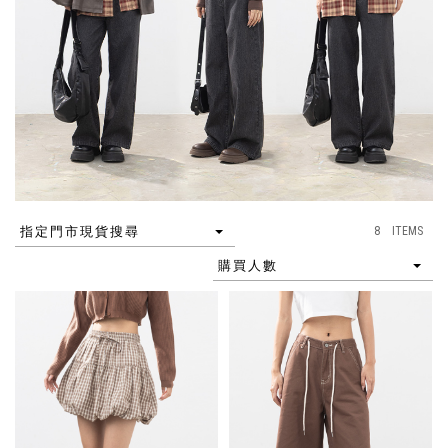
8 ITEMS
指定門市現貨搜尋
購買人數