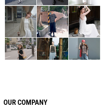
OUR COMPANY