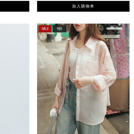
加入購物車
9折