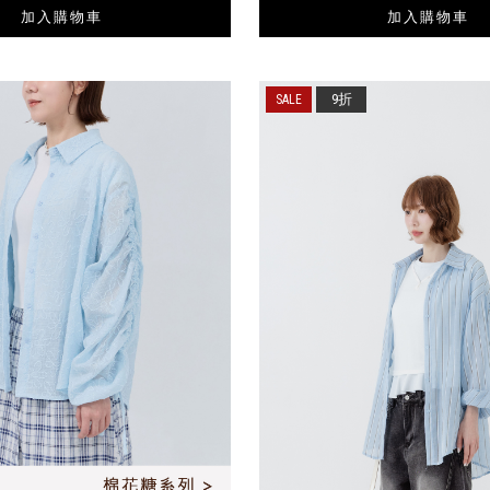
加入購物車
加入購物車
9折