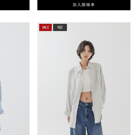
加入購物車
9折