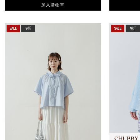
加入購物車
9折
9折