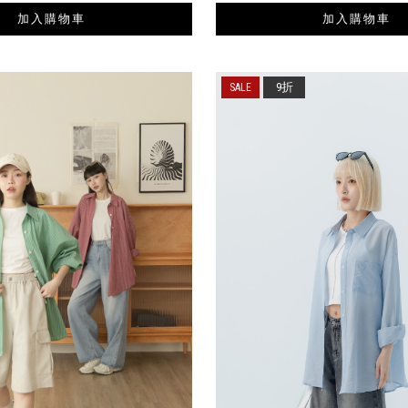
加入購物車
加入購物車
9折