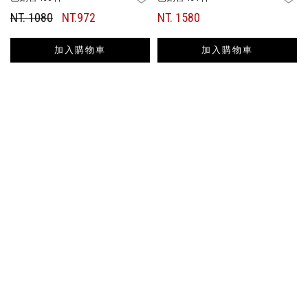
NT. 1080
NT.972
NT. 1580
加入購物車
加入購物車