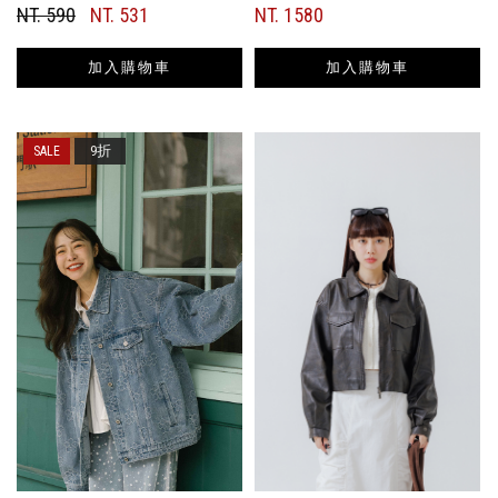
NT. 590
NT. 531
NT. 1580
加入購物車
加入購物車
9折