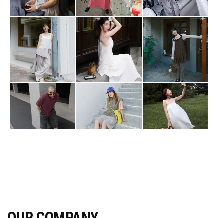
OUR COMPANY