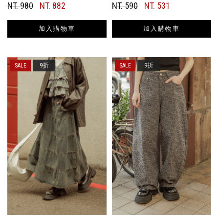
NT. 980
NT. 882
NT. 590
NT. 531
加入購物車
加入購物車
9折
9折